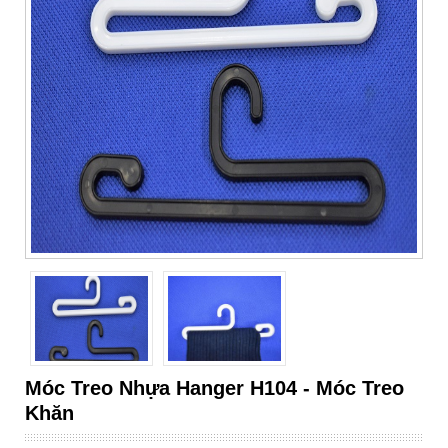
Móc Treo Nhựa Hanger H104 - Móc Treo
Khăn