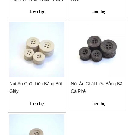
Trường Cho Ngành May
Liên hệ
Liên hệ
Mặc
Nút Áo Chất Liệu Bằng Bột
Nút Áo Chất Liệu Bằng Bã
Giấy
Cà Phê
Liên hệ
Liên hệ