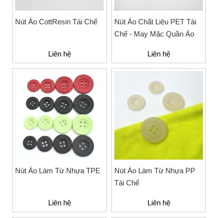
Nút Áo CottResin Tái Chế
Nút Áo Chất Liệu PET Tái
Chế - May Mặc Quần Áo
Liên hệ
Liên hệ
Nút Áo Làm Từ Nhựa TPE
Nút Áo Làm Từ Nhựa PP
Tái Chế
Liên hệ
Liên hệ