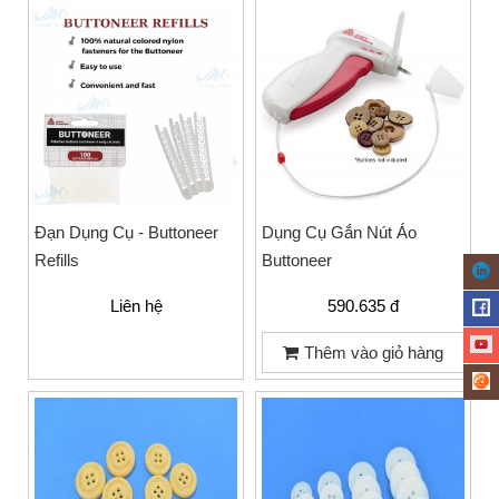
Đạn Dụng Cụ - Buttoneer
Dụng Cụ Gắn Nút Áo
Refills
Buttoneer
Liên hệ
590.635 đ
Thêm vào giỏ hàng