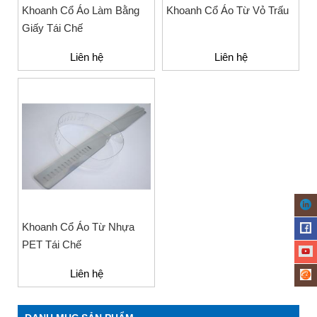
Khoanh Cổ Áo Làm Bằng
Khoanh Cổ Áo Từ Vỏ Trấu
Giấy Tái Chế
Liên hệ
Liên hệ
Khoanh Cổ Áo Từ Nhựa
PET Tái Chế
Liên hệ