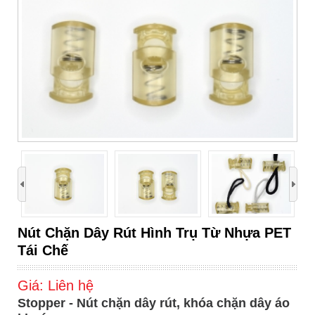
›
Nút Chặn Dây Rút Hình Trụ Từ Nhựa PET
Tái Chế
Giá:
Liên hệ
Stopper - Nút chặn dây rút, khóa chặn dây áo