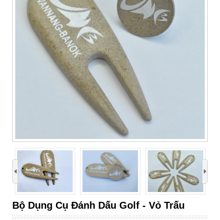
›
Bộ Dụng Cụ Đánh Dấu Golf - Vỏ Trấu