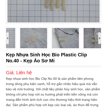
›
Kẹp Nhựa Sinh Học Bio Plastic Clip
No.40 - Kẹp Áo Sơ Mi
Giá:
Liên hệ
Kẹp nhựa sinh học Bio Clip No.40 là sản phẩm tiên phong
trong dòng phụ kiện xanh, hỗ trợ gắn nhãn hiệu quả mà vẫn
bảo vệ môi trường. Với chất liệu phân hủy sinh học, sản phẩm
không chỉ phù hợp với xu hướng phát triển bền vững mà còn
mang đến hình ảnh tích cực cho thương hiệu thời trang hiện
đại. Sản phẩm phù hợp với kẹp các loại vải, áo thun để trưng