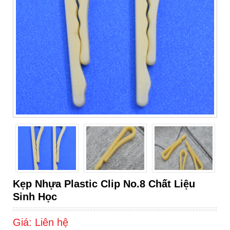
Kẹp Nhựa Plastic Clip No.8 Chất Liệu
Sinh Học
Giá:
Liên hệ