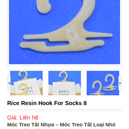
›
Rice Resin Hook For Socks 8
Giá:
Liên hệ
Móc Treo Tất Nhựa – Móc Treo Tất Loại Nhỏ