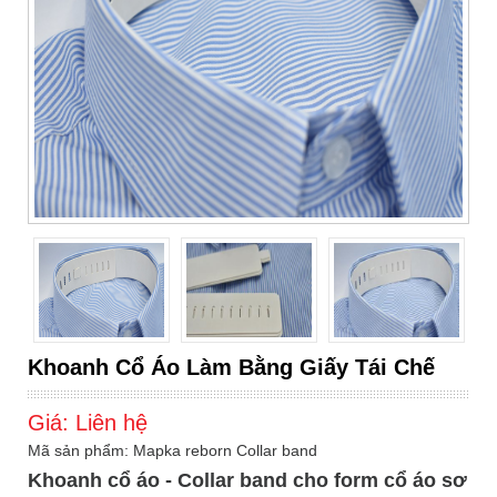
Khoanh Cổ Áo Làm Bằng Giấy Tái Chế
Giá:
Liên hệ
Mã sản phẩm: Mapka reborn Collar band
Khoanh cổ áo - Collar band cho form cổ áo sơ