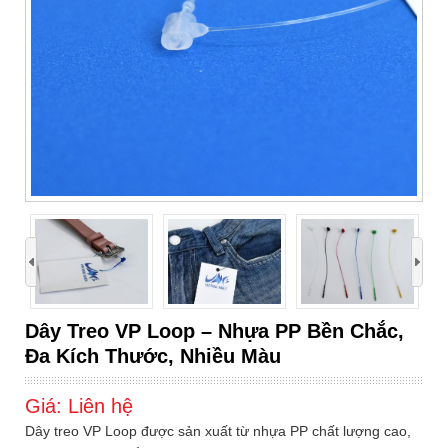
›
Dây Treo VP Loop – Nhựa PP Bền Chắc,
Đa Kích Thước, Nhiều Màu
Giá:
Liên hệ
Dây treo VP Loop được sản xuất từ nhựa PP chất lượng cao,