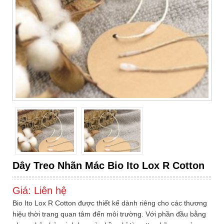
Dây Treo Nhãn Mác Bio Ito Lox R Cotton
Giá:
Liên hệ
Bio Ito Lox R Cotton được thiết kế dành riêng cho các thương
hiệu thời trang quan tâm đến môi trường. Với phần đầu bằng