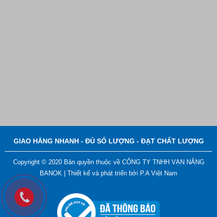
GIAO HÀNG NHANH - ĐỦ SỐ LƯỢNG - ĐẠT CHẤT LƯỢNG
Copyright © 2020 Bản quyền thuộc về CÔNG TY TNHH VẠN NĂNG
BANOK |
Thiết kế và phát triển bởi
P.A Việt Nam