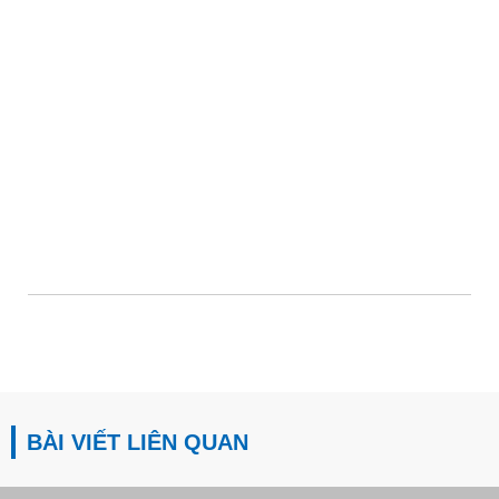
BÀI VIẾT LIÊN QUAN