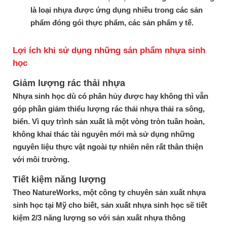
là loại nhựa được ứng dụng nhiều trong các sản
phẩm đóng gói thực phẩm, các sản phẩm y tế.
Lợi ích khi sử dụng những sản phẩm nhựa sinh
học
Giảm lượng rác thải nhựa
Nhựa sinh học dù có phân hủy được hay không thì vẫn
góp phần giảm thiểu lượng rác thải nhựa thải ra sông,
biển. Vì quy trình sản xuất là một vòng tròn tuần hoàn,
không khai thác tài nguyên mới mà sử dụng những
nguyên liệu thực vật ngoài tự nhiên nên rất thân thiện
với môi trường.
Tiết kiệm năng lượng
Theo NatureWorks, một công ty chuyên sản xuất nhựa
sinh học tại Mỹ cho biết, sản xuất nhựa sinh học sẽ tiết
kiệm 2/3 năng lượng so với sản xuất nhựa thông