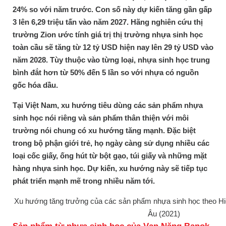
24% so với năm trước. Con số này dự kiến tăng gần gấp
3 lên 6,29 triệu tấn vào năm 2027. Hãng nghiên cứu thị
trường Zion ước tính giá trị thị trường nhựa sinh học
toàn cầu sẽ tăng từ 12 tỷ USD hiện nay lên 29 tỷ USD vào
năm 2028. Tùy thuộc vào từng loại, nhựa sinh học trung
bình đắt hơn từ 50% đến 5 lần so với nhựa có nguồn
gốc hóa dầu.
Tại Việt Nam, xu hướng tiêu dùng các sản phẩm nhựa
sinh học nói riêng và sản phẩm thân thiện với môi
trường nói chung có xu hướng tăng mạnh. Đặc biệt
trong bộ phận giới trẻ, họ ngày càng sử dụng nhiều các
loại cốc giấy, ống hút từ bột gạo, túi giấy và những mặt
hàng nhựa sinh học. Dự kiến, xu hướng này sẽ tiếp tục
phát triển mạnh mẽ trong nhiều năm tới.
Xu hướng tăng trưởng của các sản phẩm nhựa sinh học theo Hi
Âu (2021)