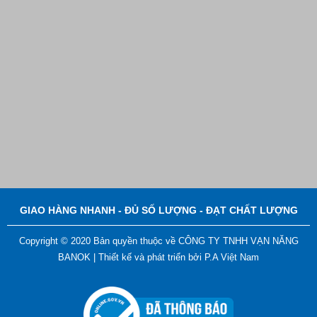
GIAO HÀNG NHANH - ĐỦ SỐ LƯỢNG - ĐẠT CHẤT LƯỢNG
Copyright © 2020 Bản quyền thuộc về CÔNG TY TNHH VẠN NĂNG
BANOK |
Thiết kế và phát triển bởi
P.A Việt Nam