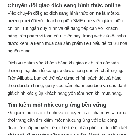
Chuyển đổi giao dịch sang hình thức online
Việc chuyển đổi giao dịch sang hình thức online là một xu
hướng mới đối với doanh nghiệp SME nhờ việc giảm thiểu
chi phí, rút ngắn quy trình và dễ dàng tiếp cận với khách
hàng trên phạm vi toàn cầu. Hiện nay, trang web của Alibaba
được xem là kênh mua bán sản phẩm tiêu biểu để tối ưu hóa
nguồn cung.
Dịch vụ chăm sóc khách hàng khi giao dịch trên các sàn
thương mại điện tử cũng sẽ được nâng cao về chất lượng.
Trên Alibaba, bạn có thể xây dựng chính sách đổi/trả hàng,
theo dõi đơn hàng, gợi ý các sản phẩm tiêu biểu và các đánh
giá chính xác giúp khách hàng yên tâm hơn khi mua hàng.
Tìm kiếm một nhà cung ứng bền vững
Để giảm thiểu các chi phí vận chuyển, các nhà máy sản xuất
thời trang cần tìm kiếm một nhà cung ứng với các công
đoạn từ nhập nguyên liệu, chế biến, phân phối có tính liên kết