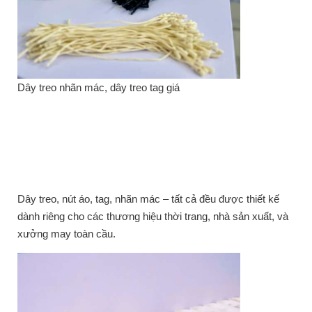
Dây treo nhãn mác, dây treo tag giá
Dây treo, nút áo, tag, nhãn mác – tất cả đều được thiết kế
dành riêng cho các thương hiệu thời trang, nhà sản xuất, và
xưởng may toàn cầu.