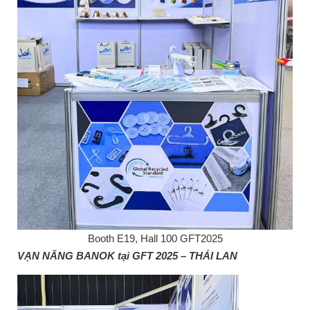
Booth E19, Hall 100 GFT2025
VẠN NĂNG BANOK tại GFT 2025 – THÁI LAN