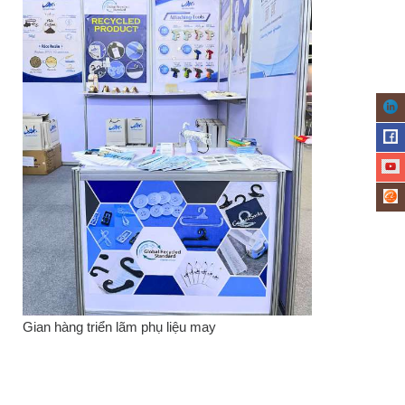
Gian hàng triển lãm phụ liệu may