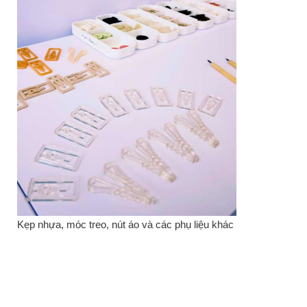
Kẹp nhựa, móc treo, nút áo và các phụ liệu khác