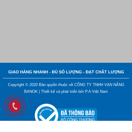
GIAO HÀNG NHANH - ĐỦ SỐ LƯỢNG - ĐẠT CHẤT LƯỢNG
Copyright © 2020 Bản quyền thuộc về CÔNG TY TNHH VẠN NĂNG
BANOK |
Thiết kế và phát triển bởi
P.A Việt Nam