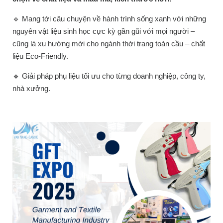
🔹
Mang tới câu chuyện về hành trình sống xanh với những
nguyên vật liệu sinh học cực kỳ gần gũi với mọi người –
cũng là xu hướng mới cho ngành thời trang toàn cầu – chất
liệu Eco-Friendly.
🔹
Giải pháp phụ liệu tối ưu cho từng doanh nghiệp, công ty,
nhà xưởng.