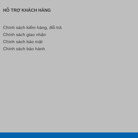
HỖ TRỢ KHÁCH HÀNG
Chính sách kiểm hàng, đổi trả
Chính sách giao nhận
Chính sách bảo mật
Chính sách bảo hành