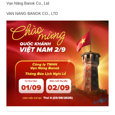
Vạn Năng Banok Co., Ltd
VAN NANG BANOK CO., LTD