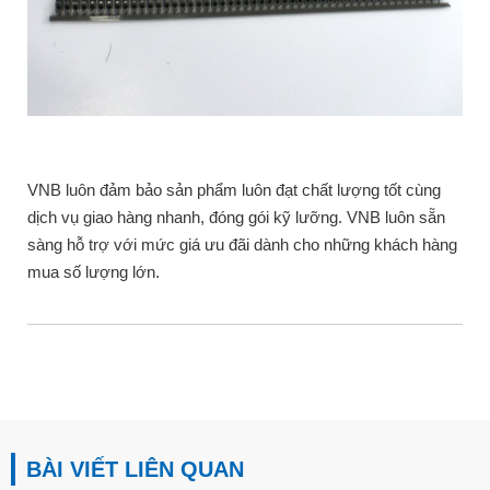
VNB luôn đảm bảo sản phẩm luôn đạt chất lượng tốt cùng
dịch vụ giao hàng nhanh, đóng gói kỹ lưỡng. VNB luôn sẵn
sàng hỗ trợ với mức giá ưu đãi dành cho những khách hàng
mua số lượng lớn.
BÀI VIẾT LIÊN QUAN