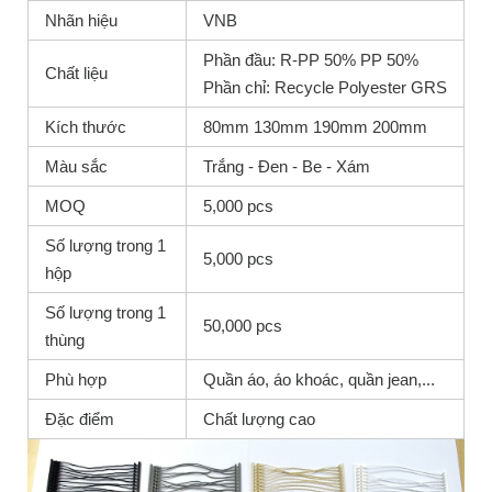
Nhãn hiệu
VNB
Phần đầu: R-PP 50% PP 50%
Chất liệu
Phần chỉ: Recycle Polyester GRS
Kích thước
80mm 130mm 190mm 200mm
Màu sắc
Trắng - Đen - Be - Xám
MOQ
5,000 pcs
Số lượng trong 1
5,000 pcs
hộp
Số lượng trong 1
50,000 pcs
thùng
Phù hợp
Quần áo, áo khoác, quần jean,...
Đặc điểm
Chất lượng cao