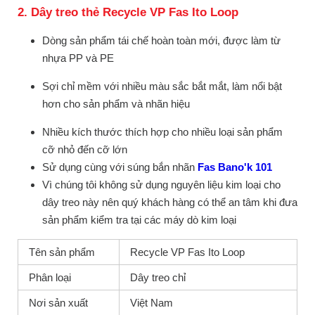
2. Dây treo thẻ Recycle VP Fas Ito Loop
Dòng sản phẩm tái chế hoàn toàn mới, được làm từ
nhựa PP và PE
Sợi chỉ mềm với nhiều màu sắc bắt mắt, làm nổi bật
hơn cho sản phẩm và nhãn hiệu
Nhiều kích thước thích hợp cho nhiều loại sản phẩm
cỡ nhỏ đến cỡ lớn
Sử dụng cùng với súng bắn nhãn
Fas Bano'k 101
Vì chúng tôi không sử dụng nguyên liệu kim loại cho
dây treo này nên quý khách hàng có thể an tâm khi đưa
sản phẩm kiểm tra tại các máy dò kim loại
Tên sản phẩm
Recycle VP Fas Ito Loop
Phân loại
Dây treo chỉ
Nơi sản xuất
Việt Nam