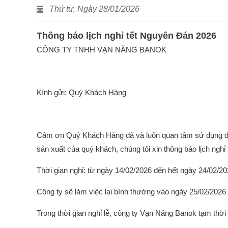
Thứ tư, Ngày 28/01/2026
Thông báo lịch nghỉ tết Nguyên Đán 2026
CÔNG TY TNHH VẠN NĂNG BANOK
Kính gửi: Quý Khách Hàng
Cảm ơn Quý Khách Hàng đã và luôn quan tâm sử dụng dị
sản xuất của quý khách, chúng tôi xin thông báo lịch ngh
Thời gian nghỉ: từ ngày 14/02/2026 đến hết ngày 24/02/20
Công ty sẽ làm việc lại bình thường vào ngày 25/02/2026
Trong thời gian nghỉ lễ, công ty Vạn Năng Banok tạm thời