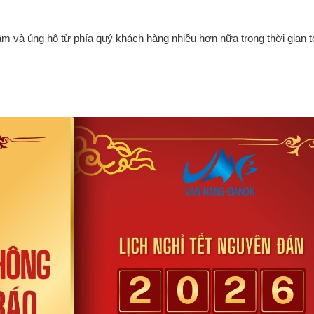
và ủng hộ từ phía quý khách hàng nhiều hơn nữa trong thời gian t