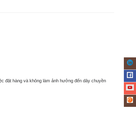
iệc đặt hàng và không làm ảnh hưởng đến dây chuyền