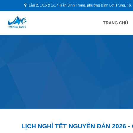
Lầu 2, 1/15 & 1/17 Trần Bình Trọng, phường Bình Lợi Trung, Tp.
TRANG CHỦ
LỊCH NGHỈ TẾT NGUYÊN ĐÁN 2026 