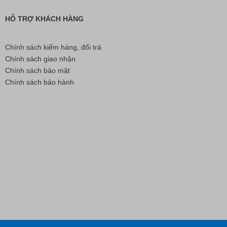
HỖ TRỢ KHÁCH HÀNG
Chính sách kiểm hàng, đổi trả
Chính sách giao nhận
Chính sách bảo mật
Chính sách bảo hành