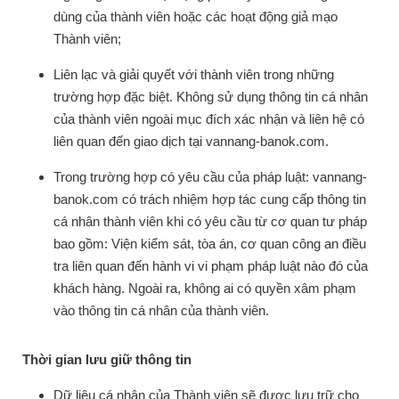
dùng của thành viên hoặc các hoạt động giả mạo
Thành viên;
Liên lạc và giải quyết với thành viên trong những
trường hợp đặc biệt. Không sử dụng thông tin cá nhân
của thành viên ngoài mục đích xác nhận và liên hệ có
liên quan đến giao dịch tại vannang-banok.com.
Trong trường hợp có yêu cầu của pháp luật: vannang-
banok.com có trách nhiệm hợp tác cung cấp thông tin
cá nhân thành viên khi có yêu cầu từ cơ quan tư pháp
bao gồm: Viện kiểm sát, tòa án, cơ quan công an điều
tra liên quan đến hành vi vi phạm pháp luật nào đó của
khách hàng. Ngoài ra, không ai có quyền xâm phạm
vào thông tin cá nhân của thành viên.
Thời gian lưu giữ thông tin
Dữ liệu cá nhân của Thành viên sẽ được lưu trữ cho