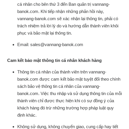
cá nhân cho bên thứ 3 đến Ban quản trị vannang-
banok.com. Khi tiếp nhận những phản hồi này,
vannang-banok.com sẽ xác nhận lại thông tin, phải có
trách nhiệm trả lời lý do và hướng dẫn thành viên khôi
phục và bảo mật lại thông tin.
Email: sales@vannang-banok.com
Cam kết bảo mật thông tin cá nhân khách hàng
Thông tin cá nhân của thành viên trên vannang-
banok.com được cam kết bảo mật tuyệt đối theo chính
sách bảo vệ thông tin cá nhân của vannang-
banok.com. Việc thu nhập và sử dụng thông tin của mỗi
thành viên chỉ được thực hiện khi có sự đồng ý của
khách hàng đó trừ những trường hợp pháp luật quy
định khác.
Không sử dụng, không chuyển giao, cung cấp hay tiết