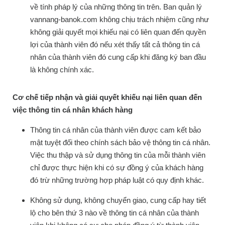
về tính pháp lý của những thông tin trên. Ban quản lý
vannang-banok.com không chịu trách nhiệm cũng như
không giải quyết mọi khiếu nại có liên quan đến quyền
lợi của thành viên đó nếu xét thấy tất cả thông tin cá
nhân của thành viên đó cung cấp khi đăng ký ban đầu
là không chính xác.
Cơ chế tiếp nhận và giải quyết khiếu nại liên quan đến
việc thông tin cá nhân khách hàng
Thông tin cá nhân của thành viên được cam kết bảo
mật tuyệt đối theo chính sách bảo vệ thông tin cá nhân.
Việc thu thập và sử dụng thông tin của mỗi thành viên
chỉ được thực hiện khi có sự đồng ý của khách hàng
đó trừ những trường hợp pháp luật có quy định khác.
Không sử dụng, không chuyển giao, cung cấp hay tiết
lộ cho bên thứ 3 nào về thông tin cá nhân của thành