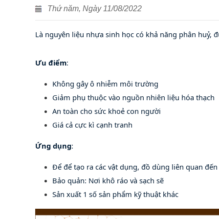
Thứ năm, Ngày 11/08/2022
Là nguyên liệu nhựa sinh học có khả năng phân huỷ, đư
Ưu điểm
:
Không gây ô nhiễm môi trường
Giảm phụ thuộc vào nguồn nhiên liệu hóa thạch
An toàn cho sức khoẻ con người
Giá cả cực kì cạnh tranh
Ứng dụng
:
Để để tạo ra các vật dụng, đồ dùng liên quan đến
Bảo quản: Nơi khô ráo và sạch sẽ
Sản xuất 1 số sản phẩm kỹ thuật khác