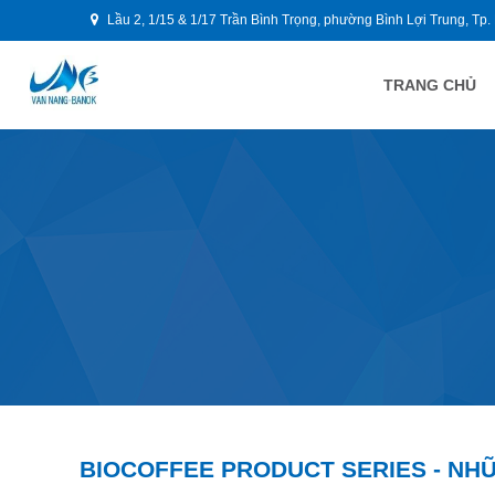
Lầu 2, 1/15 & 1/17 Trần Bình Trọng, phường Bình Lợi Trung, Tp.
TRANG CHỦ
BIOCOFFEE PRODUCT SERIES - NHỮ