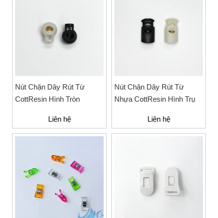
Nút Chặn Dây Rút Từ
Nút Chặn Dây Rút Từ
CottResin Hình Tròn
Nhựa CottResin Hình Trụ
Liên hệ
Liên hệ